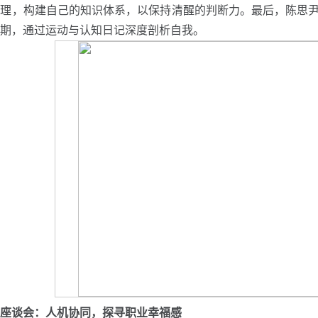
原理，构建自己的知识体系，以保持清醒的判断力。最后，陈思
期，通过运动与认知日记深度剖析自我。
座谈会：人机协同，探寻职业幸福感