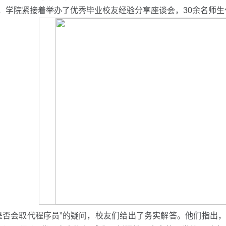
日，学院紧接着举办了优秀毕业校友经验分享座谈会，30余名师
I是否会取代程序员”的疑问，校友们给出了务实解答。他们指出