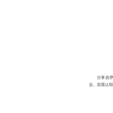
分享会
业、自我认知