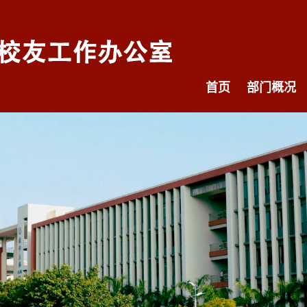
首页
部门概况