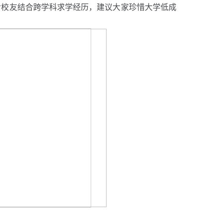
尹校友结合跨学科求学经历，建议大家珍惜大学低成