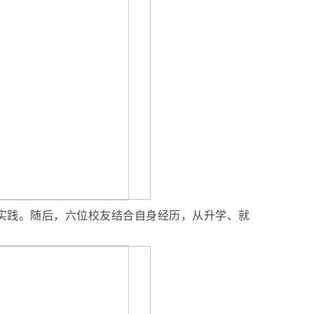
动实践。随后，六位校友结合自身经历，从升学、就