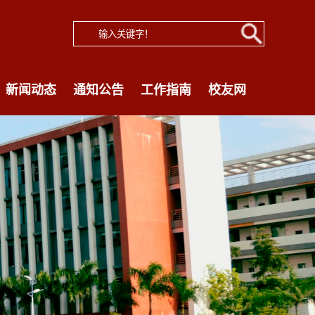
新闻动态
通知公告
工作指南
校友网