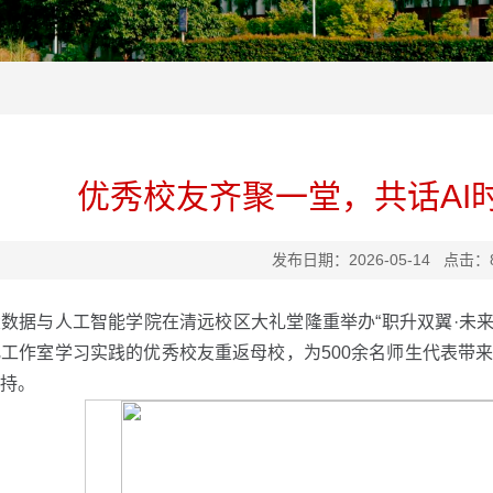
优秀校友齐聚一堂，共话AI
发布日期：2026-05-14 点击：
数据与人工智能学院在清远校区大礼堂隆重举办“职升双翼·未来
工作室学习实践的优秀校友重返母校，为500余名师生代表带
持。