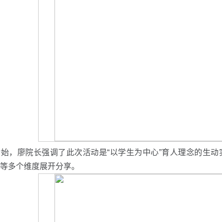
伊始，廖院长强调了此次活动是“以学生为中心”育人理念的生
等多个维度展开分享。