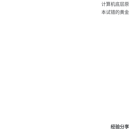
计算机底层
本试错的黄金
经验分享