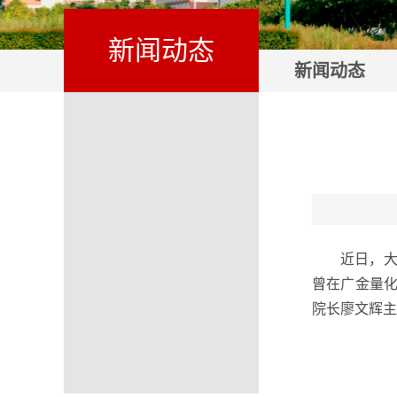
新闻动态
新闻动态
近日，大
曾在广金量化
院长廖文辉主