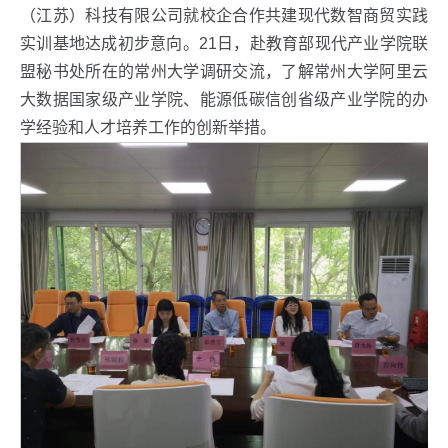
（江苏）科技有限公司就校企合作共建现代数智商贸实践
实训基地达成初步意向。21日，赴教育部现代产业学院联
盟秘书处所在的常州大学调研交流，了解常州大学阿里云
大数据国家级产业学院、能源低碳信创省级产业学院的办
学经验和人才培养工作的创新举措。