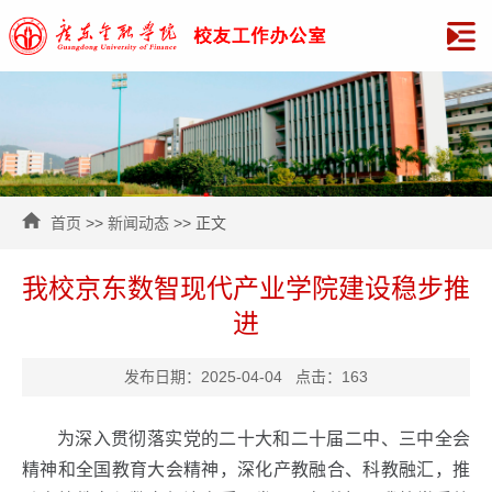
首页
>>
新闻动态
>> 正文
我校京东数智现代产业学院建设稳步推
进
发布日期：2025-04-04 点击：
163
为深入贯彻落实党的二十大和二十届二中、三中全会
精神和全国教育大会精神，深化产教融合、科教融汇，推